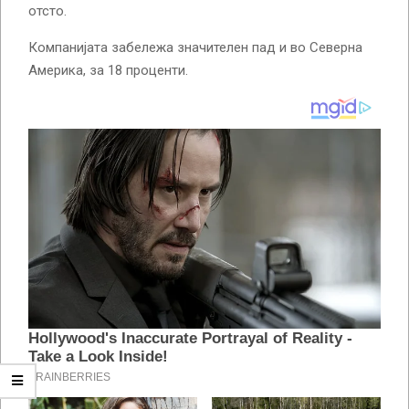
отсто.
Компанијата забележа значителен пад и во Северна
Америка, за 18 проценти.