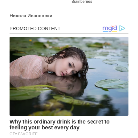
Никола Ивановски