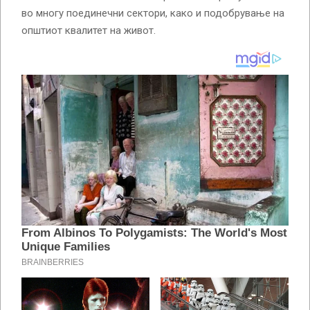
во многу поединечни сектори, како и подобрување на
општиот квалитет на живот.