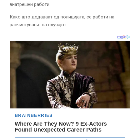
внатрешни работи.
Како што додаваат од полицијата, се работи на
расчистување на случајот.