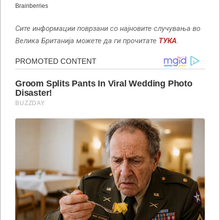
Сите информации поврзани со најновите случувања во
Велика Британија можете да ги прочитате
ТУКА
.