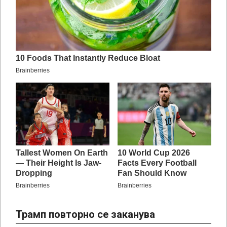
Трамп повторно се заканува