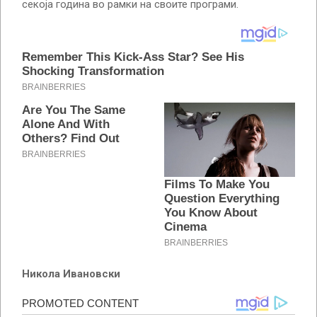
секоја година во рамки на своите програми.
Никола Ивановски