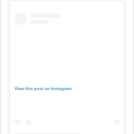
View this post on Instagram