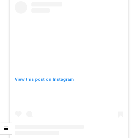
View this post on Instagram