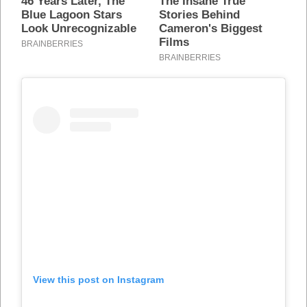
View this post on Instagram