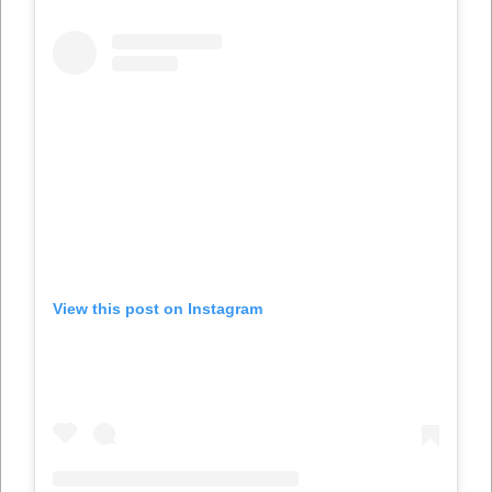
View this post on Instagram