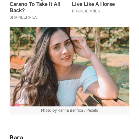
Photo by Karina Benfica / Pexels
Вага