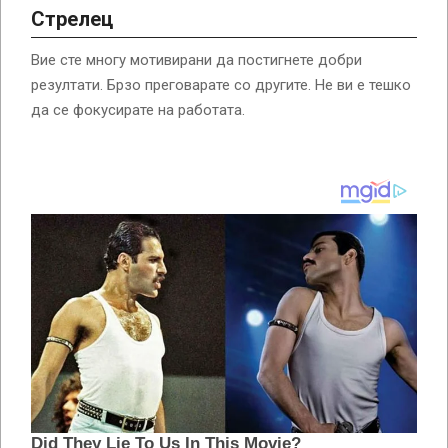
Стрелец
Вие сте многу мотивирани да постигнете добри
резултати. Брзо преговарате со другите. Не ви е тешко
да се фокусирате на работата.