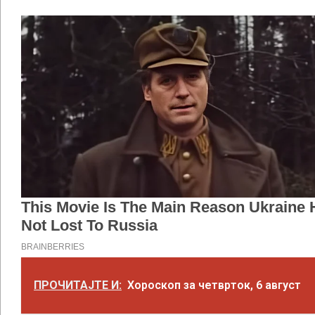
ПРОЧИТАЈТЕ И:
Хороскоп за четврток, 6 август