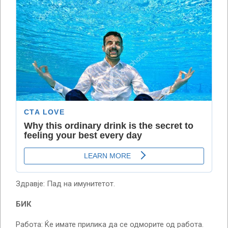
Здравје: Пад на имунитетот.
БИК
Работа: Ќе имате прилика да се одморите од работа.