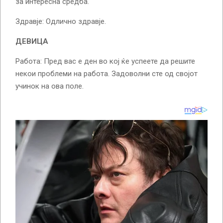
за интересна средба.
Здравје: Одлично здравје.
ДЕВИЦА
Работа: Пред вас е ден во кој ќе успеете да решите
некои проблеми на работа. Задоволни сте од својот
учинок на ова поле.