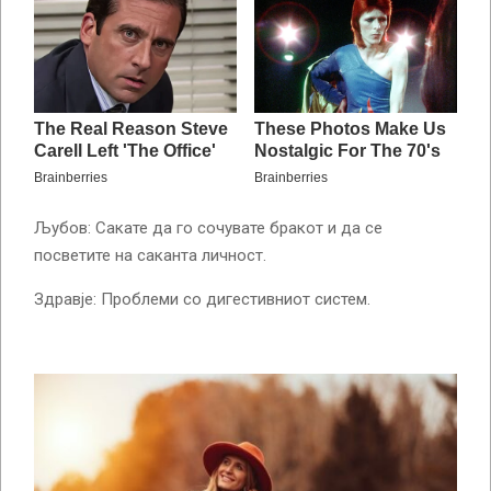
Љубов: Сакате да го сочувате бракот и да се
посветите на саканта личност.
Здравје: Проблеми со дигестивниот систем.