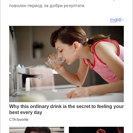
поволен период за добри резултати.