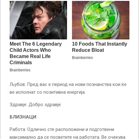
Љубов: Пред вас е период на нови познанства кои ќе
ве исполнат со позитивна енергија.
Здравје: Добро здравје.
БЛИЗНАЦИ
Работа: Одлично сте расположени и подготвени
максимално да се посветите на работата. Ве очекува