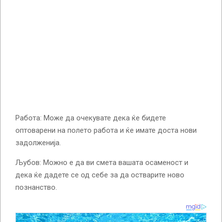
Работа: Може да очекувате дека ќе бидете
оптоварени на полето работа и ќе имате доста нови
задолженија.
Љубов: Можно е да ви смета вашата осаменост и
дека ќе дадете се од себе за да остварите ново
познанство.