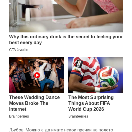
Љубов: Можно е да имате некои пречки на полето