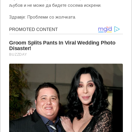
љубов и не може да бидете сосема искрени.
Здравје: Проблеми со жолчката.