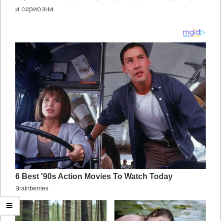
и сериозни.