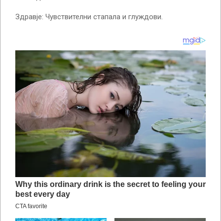
Здравје: Чувствителни стапала и глуждови.