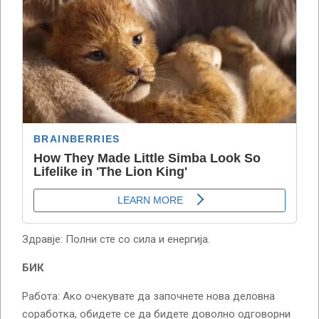
Здравје: Полни сте со сила и енергија.
БИК
Работа: Ако очекувате да започнете нова деловна
соработка, обидете се да бидете доволно одговорни