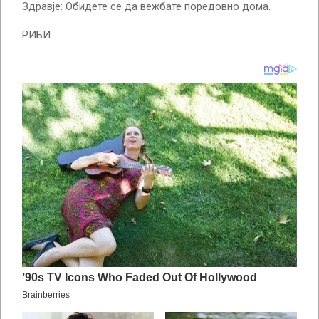
Здравје: Обидете се да вежбате поредовно дома.
РИБИ