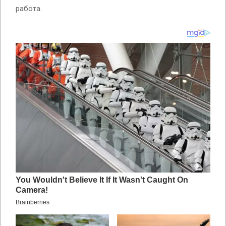
работа.