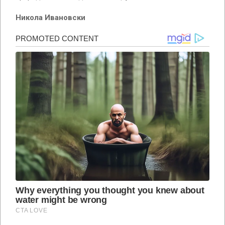
Никола Ивановски