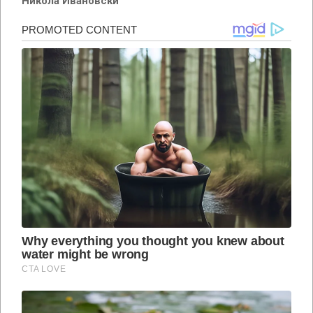
Никола Ивановски