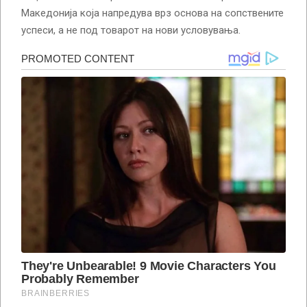
Македонија која напредува врз основа на сопствените
успеси, а не под товарот на нови условувања.