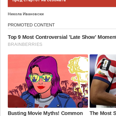
Никола Ивановски