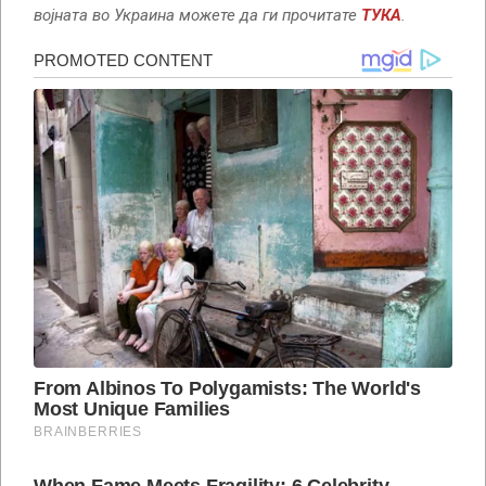
војната во Украина можете да ги прочитате
ТУКА
.