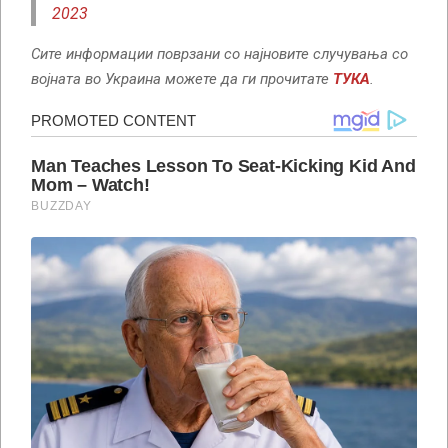
2023
Сите информации поврзани со најновите случувања со
војната во Украина можете да ги прочитате
ТУКА
.