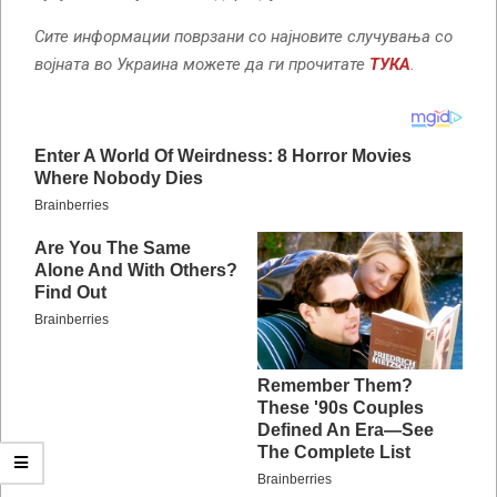
Сите информации поврзани со најновите случувања со
војната во Украина можете да ги прочитате
ТУКА
.