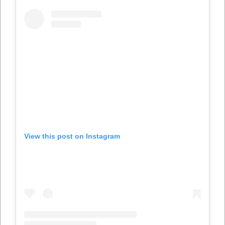
View this post on Instagram