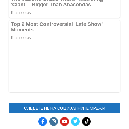
СЛЕДЕТЕ НЀ НА СОЦИЈАЛНИТЕ МРЕЖИ