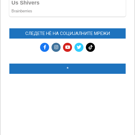
СЛЕДЕТЕ НЀ НА СОЦИЈАЛНИТЕ МРЕЖИ
*