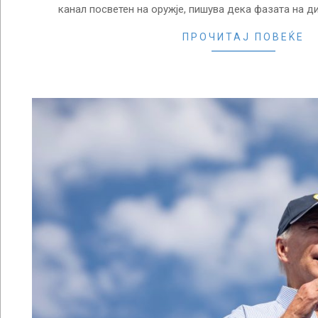
канал посветен на оружје, пишува дека фазата на д
ПРОЧИТАЈ ПОВЕЌЕ