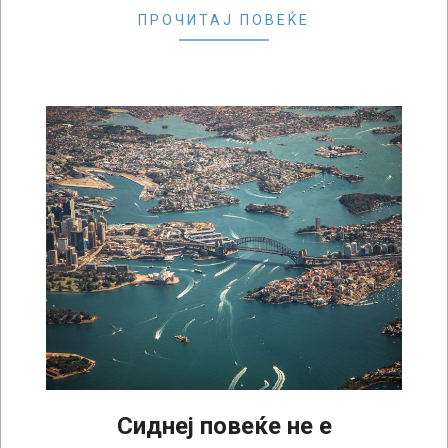
ПРОЧИТАЈ ПОВЕЌЕ
Сиднеј повеќе не е