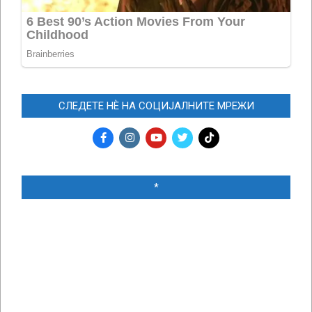
СЛЕДЕТЕ НЀ НА СОЦИЈАЛНИТЕ МРЕЖИ
*