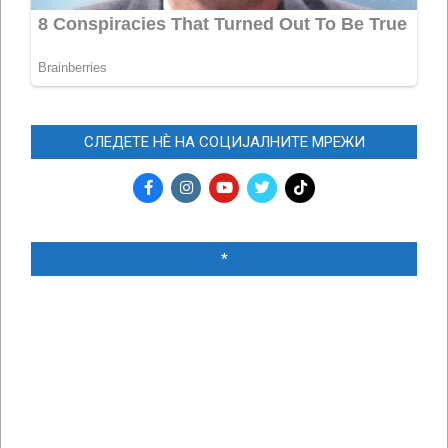
СЛЕДЕТЕ НЀ НА СОЦИЈАЛНИТЕ МРЕЖИ
*