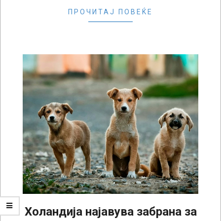
ПРОЧИТАЈ ПОВЕЌЕ
Холандија најавува забрана за