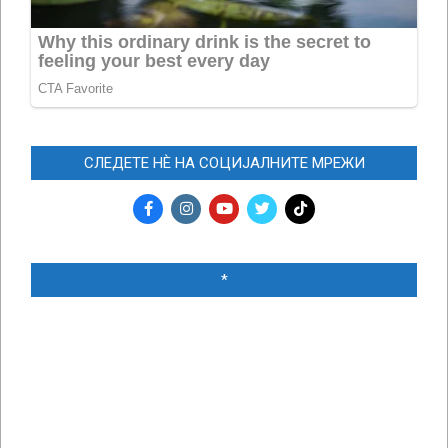
СЛЕДЕТЕ НЀ НА СОЦИЈАЛНИТЕ МРЕЖИ
*