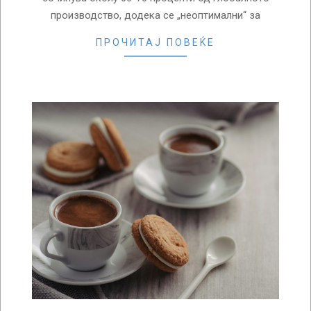
производство, додека се „неоптимални“ за
ПРОЧИТАЈ ПОВЕЌЕ