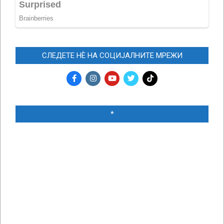
СЛЕДЕТЕ НЀ НА СОЦИЈАЛНИТЕ МРЕЖИ
*