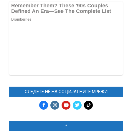
СЛЕДЕТЕ НЀ НА СОЦИЈАЛНИТЕ МРЕЖИ
*