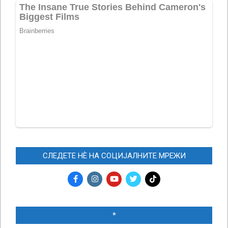
СЛЕДЕТЕ НЀ НА СОЦИЈАЛНИТЕ МРЕЖИ
*