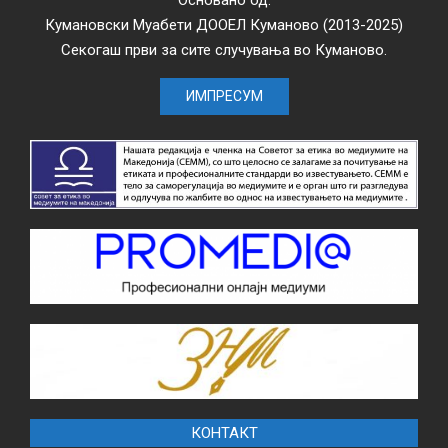
Кумановски Муабети ДООЕЛ Куманово (2013-2025)
Секогаш први за сите случувања во Куманово.
ИМПРЕСУМ
КОНТАКТ