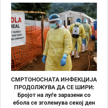
СМРТОНОСНАТА ИНФЕКЦИЈА
ПРОДОЛЖУВА ДА СЕ ШИРИ:
Бројот на луѓе заразени со
ебола се зголемува секој ден