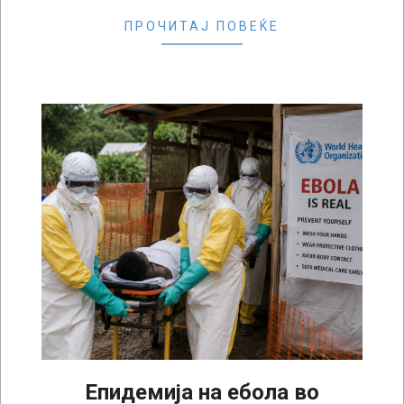
ПРОЧИТАЈ ПОВЕЌЕ
Епидемија на ебола во