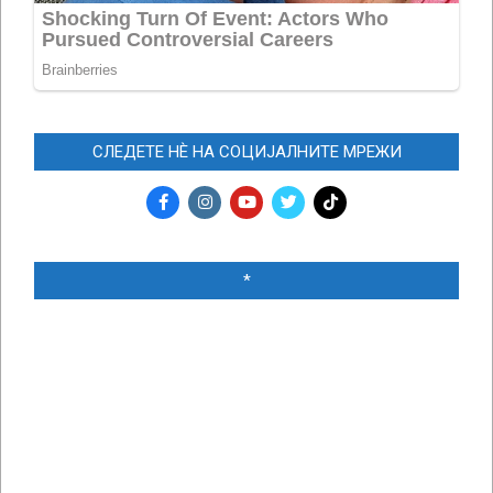
СЛЕДЕТЕ НЀ НА СОЦИЈАЛНИТЕ МРЕЖИ
*