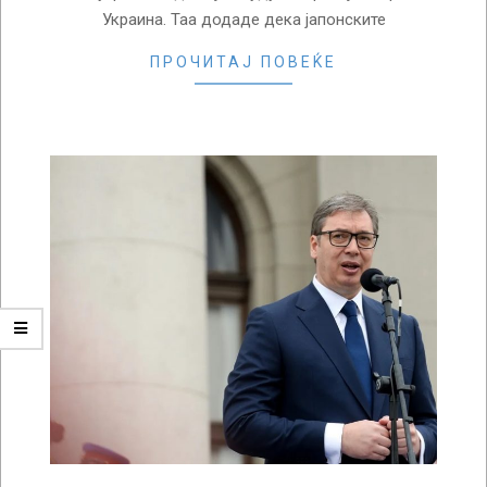
Украина. Таа додаде дека јапонските
ПРОЧИТАЈ ПОВЕЌЕ