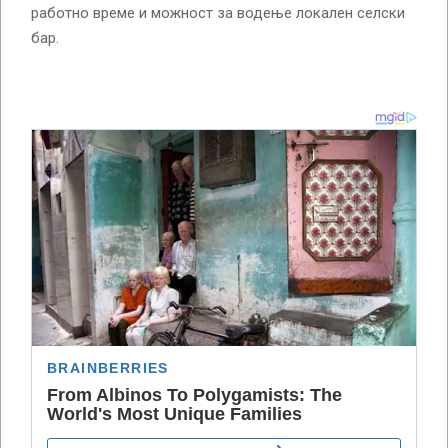
работно време и можност за водење локален селски
бар.