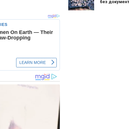
без документ