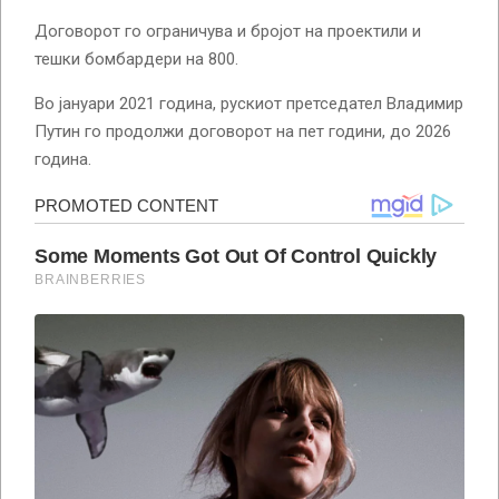
Договорот го ограничува и бројот на проектили и
тешки бомбардери на 800.
Во јануари 2021 година, рускиот претседател Владимир
Путин го продолжи договорот на пет години, до 2026
година.