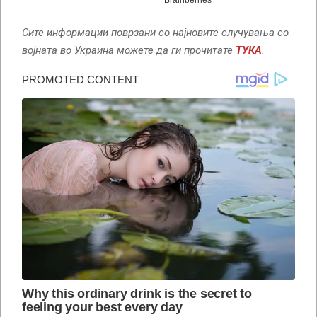
Сите информации поврзани со најновите случувања со
војната во Украина можете да ги прочитате
ТУКА
.