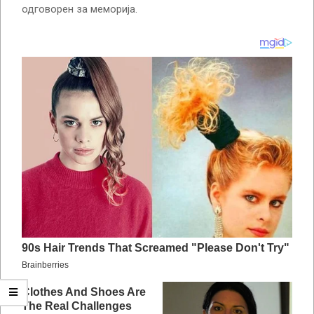
одговорен за меморија.