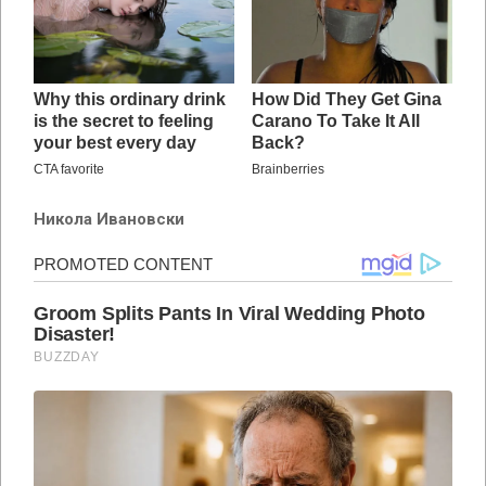
Никола Ивановски