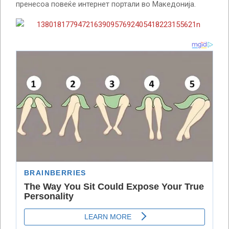
пренесоа повеќе интернет портали во Македонија.