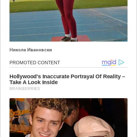
Никола Ивановски