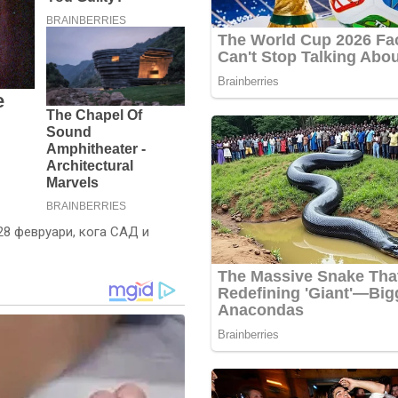
28 февруари, кога САД и