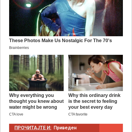
ПРОЧИТАЈТЕ И:
Приведен