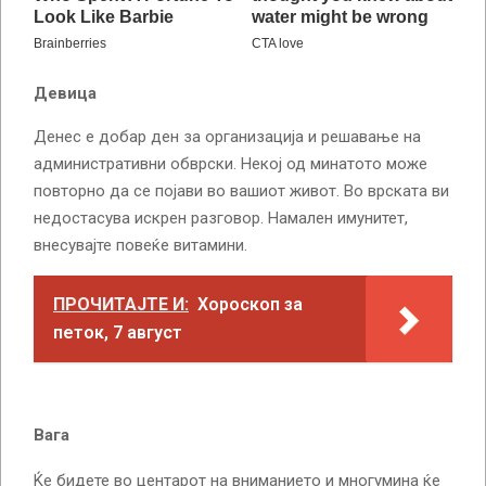
Девица
Денес е добар ден за организација и решавање на
административни обврски. Некој од минатото може
повторно да се појави во вашиот живот. Во врската ви
недостасува искрен разговор. Намален имунитет,
внесувајте повеќе витамини.
ПРОЧИТАЈТЕ И:
Хороскоп за
петок, 7 август
Вага
Ќе бидете во центарот на вниманието и многумина ќе