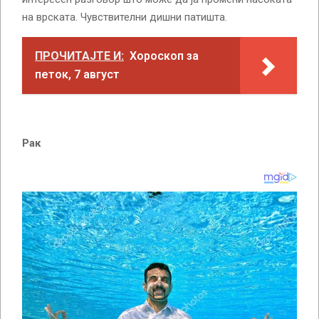
на врската. Чувствителни дишни патишта.
ПРОЧИТАЈТЕ И:
Хороскоп за
петок, 7 август
Рак