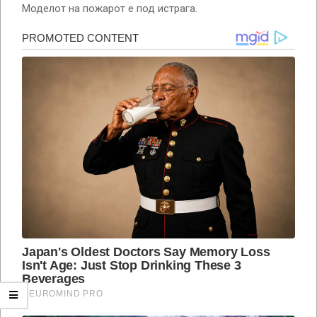
Моделот на пожарот е под истрага.