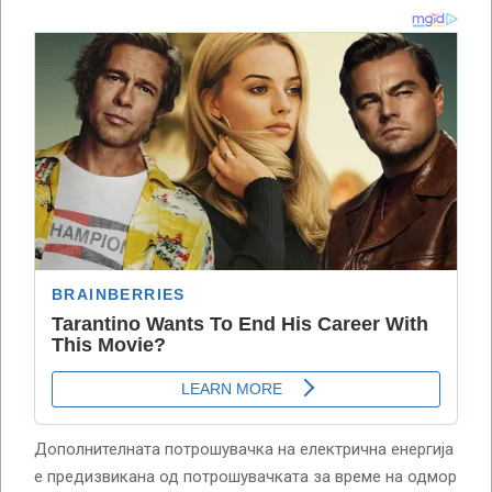
Дополнителната потрошувачка на електрична енергија
е предизвикана од потрошувачката за време на одмор