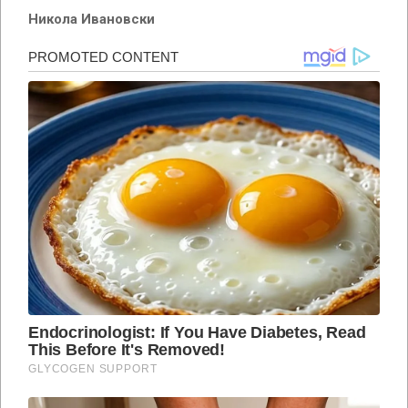
Никола Ивановски