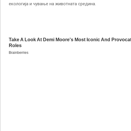
екологија и чување на животната средина.